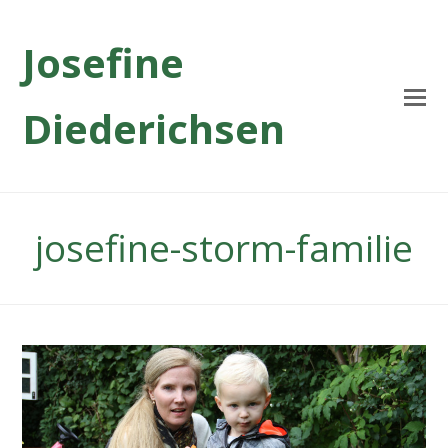
Josefine
Diederichsen
josefine-storm-familie