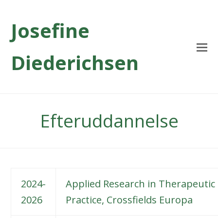
Josefine
Diederichsen
Efteruddannelse
2024-
Applied Research in Therapeutic
2026
Practice, Crossfields Europa