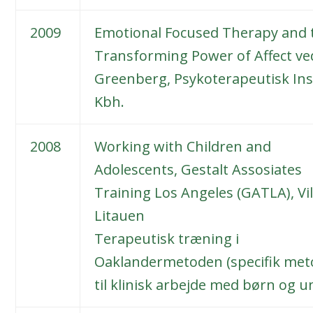
2009
Emotional Focused Therapy and 
Transforming Power of Affect ve
Greenberg, Psykoterapeutisk Ins
Kbh.
2008
Working with Children and
Adolescents, Gestalt Assosiates
Training Los Angeles (GATLA), Vil
Litauen
Terapeutisk træning i
Oaklandermetoden (specifik me
til klinisk arbejde med børn og u