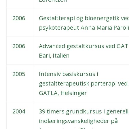
2006
Gestaltterapi og bioenergetik ve
psykoterapeut Anna Maria Parol
2006
Advanced gestaltkursus ved GAT
Bari, Italien
2005
Intensiv basiskursus i
gestaltterapeutisk parterapi ved
GATLA, Helsingør
2004
39 timers grundkursus i generell
indlæringsvanskeligheder på