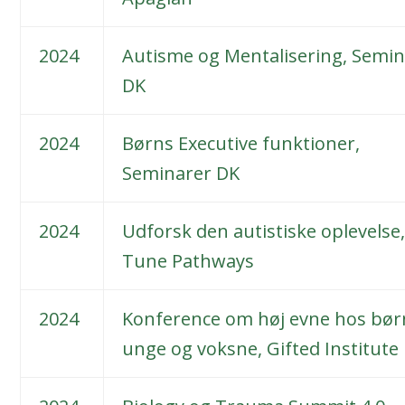
2024
Autisme og Mentalisering, Semi
DK
2024
Børns Executive funktioner,
Seminarer DK
2024
Udforsk den autistiske oplevelse,
Tune Pathways
2024
Konference om høj evne hos bør
unge og voksne, Gifted Institute