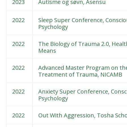
2023
Autisme og søvn, Asensu
2022
Sleep Super Conference, Consci
Psychology
2022
The Biology of Trauma 2.0, Healt
Means
2022
Advanced Master Program on th
Treatment of Trauma, NICAMB
2022
Anxiety Super Conference, Consc
Psychology
2022
Out With Aggression, Tosha Sch