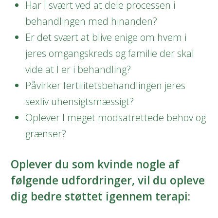
Har I svært ved at dele processen i
behandlingen med hinanden?
Er det svært at blive enige om hvem i
jeres omgangskreds og familie der skal
vide at I er i behandling?
Påvirker fertilitetsbehandlingen jeres
sexliv uhensigtsmæssigt?
Oplever I meget modsatrettede behov og
grænser?
Oplever du som kvinde nogle af
følgende udfordringer, vil du opleve
dig bedre støttet igennem terapi: