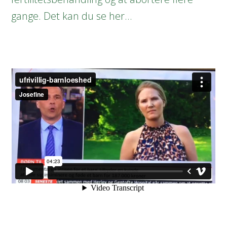
gange. Det kan du se her…