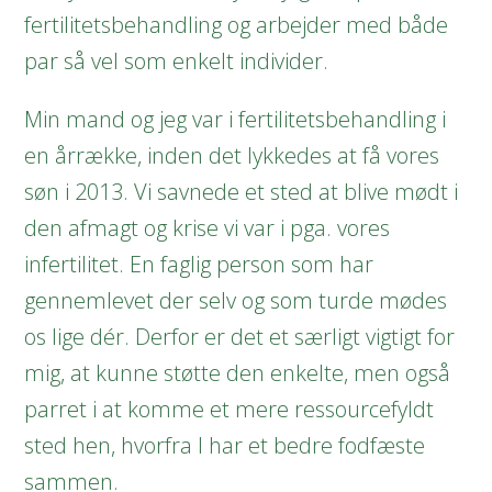
fertilitetsbehandling og arbejder med både
par så vel som enkelt individer.
Min mand og jeg var i fertilitetsbehandling i
en årrække, inden det lykkedes at få vores
søn i 2013. Vi savnede et sted at blive mødt i
den afmagt og krise vi var i pga. vores
infertilitet. En faglig person som har
gennemlevet der selv og som turde mødes
os lige dér. Derfor er det et særligt vigtigt for
mig, at kunne støtte den enkelte, men også
parret i at komme et mere ressourcefyldt
sted hen, hvorfra I har et bedre fodfæste
sammen.