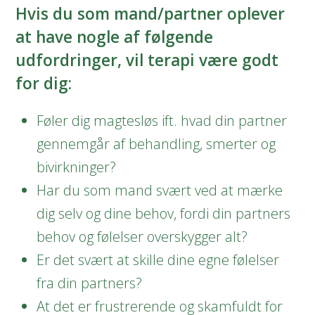
Hvis du som mand/partner oplever
at have nogle af følgende
udfordringer, vil terapi være godt
for dig:
Føler dig magtesløs ift. hvad din partner
gennemgår af behandling, smerter og
bivirkninger?
Har du som mand svært ved at mærke
dig selv og dine behov, fordi din partners
behov og følelser overskygger alt?
Er det svært at skille dine egne følelser
fra din partners?
At det er frustrerende og skamfuldt for