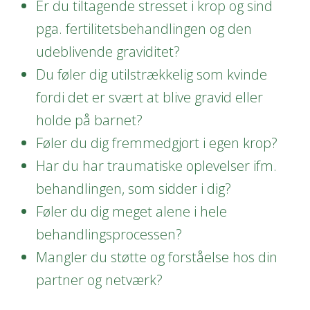
Er du tiltagende stresset i krop og sind
pga. fertilitetsbehandlingen og den
udeblivende graviditet?
Du føler dig utilstrækkelig som kvinde
fordi det er svært at blive gravid eller
holde på barnet?
Føler du dig fremmedgjort i egen krop?
Har du har traumatiske oplevelser ifm.
behandlingen, som sidder i dig?
Føler du dig meget alene i hele
behandlingsprocessen?
Mangler du støtte og forståelse hos din
partner og netværk?