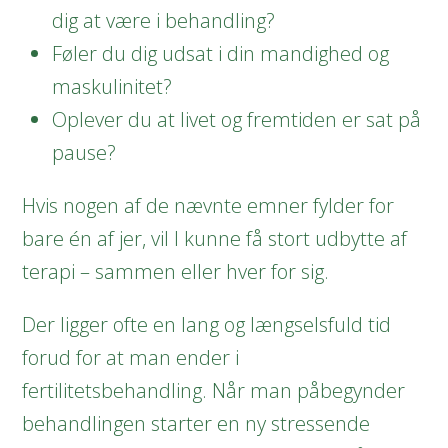
dig at være i behandling?
Føler du dig udsat i din mandighed og
maskulinitet?
Oplever du at livet og fremtiden er sat på
pause?
Hvis nogen af de nævnte emner fylder for
bare én af jer, vil I kunne få stort udbytte af
terapi – sammen eller hver for sig.
Der ligger ofte en lang og længselsfuld tid
forud for at man ender i
fertilitetsbehandling. Når man påbegynder
behandlingen starter en ny stressende