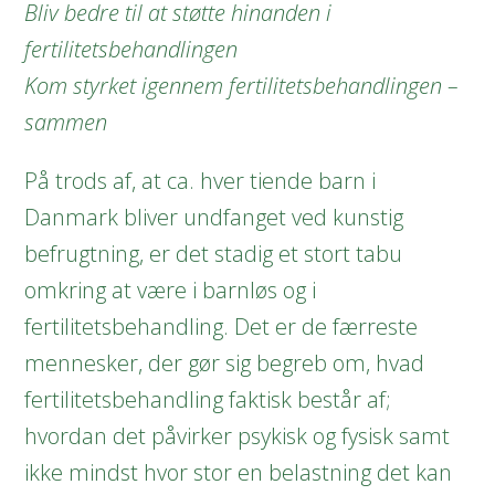
Bliv bedre til at støtte hinanden i
fertilitetsbehandlingen
Kom styrket igennem fertilitetsbehandlingen –
sammen
På trods af, at ca. hver tiende barn i
Danmark bliver undfanget ved kunstig
befrugtning, er det stadig et stort tabu
omkring at være i barnløs og i
fertilitetsbehandling. Det er de færreste
mennesker, der gør sig begreb om, hvad
fertilitetsbehandling faktisk består af;
hvordan det påvirker psykisk og fysisk samt
ikke mindst hvor stor en belastning det kan