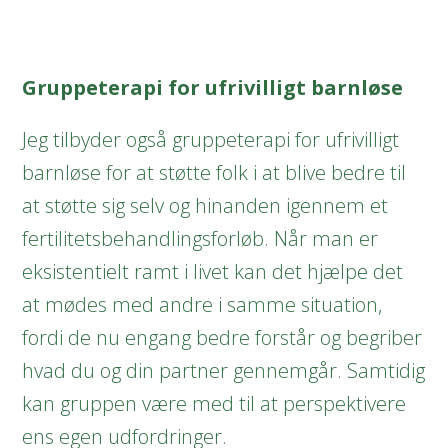
Gruppeterapi for ufrivilligt barnløse
Jeg tilbyder også gruppeterapi for ufrivilligt
barnløse for at støtte folk i at blive bedre til
at støtte sig selv og hinanden igennem et
fertilitetsbehandlingsforløb. Når man er
eksistentielt ramt i livet kan det hjælpe det
at mødes med andre i samme situation,
fordi de nu engang bedre forstår og begriber
hvad du og din partner gennemgår. Samtidig
kan gruppen være med til at perspektivere
ens egen udfordringer.