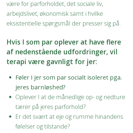
være for parforholdet, det sociale liv,
arbejdslivet, økonomisk samt i hvilke
eksistentielle spørgsmål der presser sig på.
Hvis I som par oplever at have flere
af nedenstående udfordringer, vil
terapi være gavnligt for jer:
Føler I jer som par socialt isoleret pga.
jeres barnløshed?
Oplever I at de månedlige op- og nedture
tærer på jeres parforhold?
Er det svært at eje og rumme hinandens
følelser og tilstande?