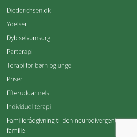
Diederichsen.dk
Ydelser
Dyb selvomsorg
Parterapi
Terapi for børn og unge
Priser
Efteruddannels
Individuel terapi
Familierådgivning til den neurodivergente
familie