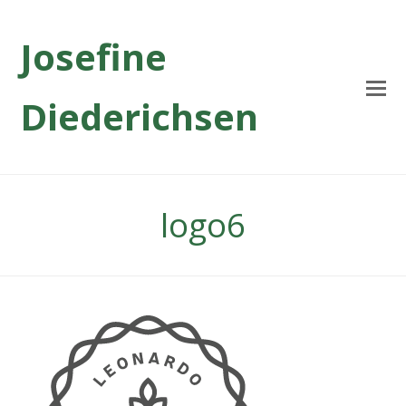
Josefine
Diederichsen
logo6