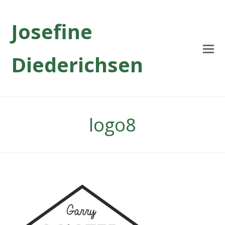
Josefine
Diederichsen
logo8