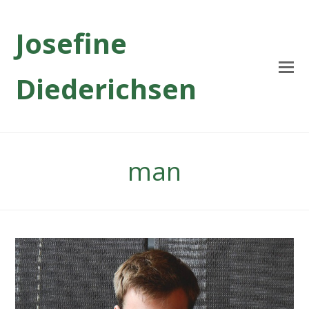
Josefine
Diederichsen
man